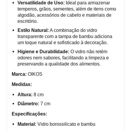
Versatilidade de Uso:
Ideal para armazenar
temperos, grãos, sementes, além de itens como
algodão, acessórios de cabelo e materiais de
escritório.
Estilo Natural:
A combinação do vidro
transparente com a tampa de bambu adiciona
um toque natural e sofisticado à decoração.
Higiene e Durabilidade:
O vidro não retém
odores nem sabores, facilitando a limpeza e
preservando a qualidade dos alimentos.
Marca:
OIKOS
Medidas:
Altura:
8 cm
Diâmetro:
7 cm
Especificações:
Material:
Vidro borossilicato e bambu