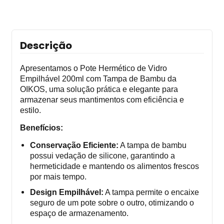
Descrição
Apresentamos o Pote Hermético de Vidro
Empilhável 200ml com Tampa de Bambu da
OIKOS, uma solução prática e elegante para
armazenar seus mantimentos com eficiência e
estilo.
Benefícios:
Conservação Eficiente:
A tampa de bambu
possui vedação de silicone, garantindo a
hermeticidade e mantendo os alimentos frescos
por mais tempo.
Design Empilhável:
A tampa permite o encaixe
seguro de um pote sobre o outro, otimizando o
espaço de armazenamento.