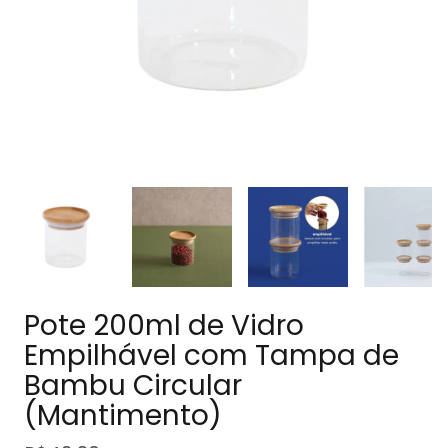
Pote 200ml de Vidro
Empilhável com Tampa de
Bambu Circular
(Mantimento)