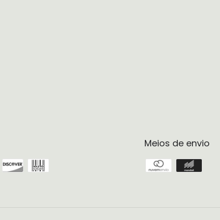
Meios de envio