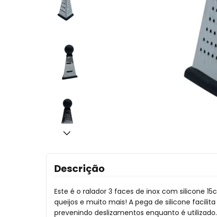
Descrição
Este é o ralador 3 faces de inox com silicone 15
queijos e muito mais! A pega de silicone facil
prevenindo deslizamentos enquanto é utilizado