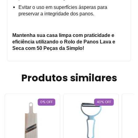
Evitar o uso em superfícies ásperas para
preservar a integridade dos panos.
Mantenha sua casa limpa com praticidade e
eficiência utilizando o Rolo de Panos Lava e
Seca com 50 Peças da Simplo!
Produtos similares
0
%
OFF
40
%
OFF