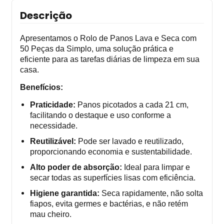
Descrição
Apresentamos o Rolo de Panos Lava e Seca com
50 Peças da Simplo, uma solução prática e
eficiente para as tarefas diárias de limpeza em sua
casa.
Benefícios:
Praticidade:
Panos picotados a cada 21 cm,
facilitando o destaque e uso conforme a
necessidade.
Reutilizável:
Pode ser lavado e reutilizado,
proporcionando economia e sustentabilidade.
Alto poder de absorção:
Ideal para limpar e
secar todas as superfícies lisas com eficiência.
Higiene garantida:
Seca rapidamente, não solta
fiapos, evita germes e bactérias, e não retém
mau cheiro.