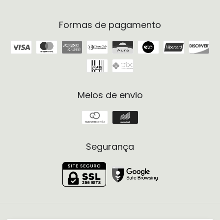
Formas de pagamento
Meios de envio
Segurança